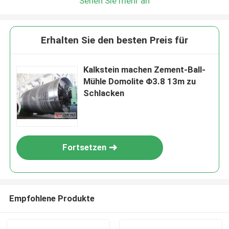
Sehen Sie mehr an
Erhalten Sie den besten Preis für
Kalkstein machen Zement-Ball-
Mühle Domolite Φ3.8 13m zu
Schlacken
Fortsetzen
Empfohlene Produkte