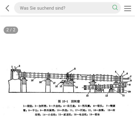
2
/
2