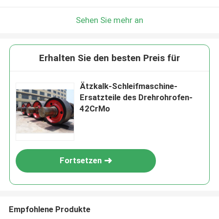
Sehen Sie mehr an
Erhalten Sie den besten Preis für
Ätzkalk-Schleifmaschine-
Ersatzteile des Drehrohrofen-
42CrMo
Fortsetzen
Empfohlene Produkte