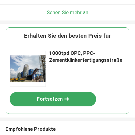
Sehen Sie mehr an
Erhalten Sie den besten Preis für
1000tpd OPC, PPC-
Zementklinkerfertigungsstraße
Fortsetzen
Empfohlene Produkte