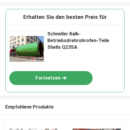
Erhalten Sie den besten Preis für
Schneller Kalk-
Betriebsdrehrohrofen-Teile
Shells Q235A
Fortsetzen
Empfohlene Produkte